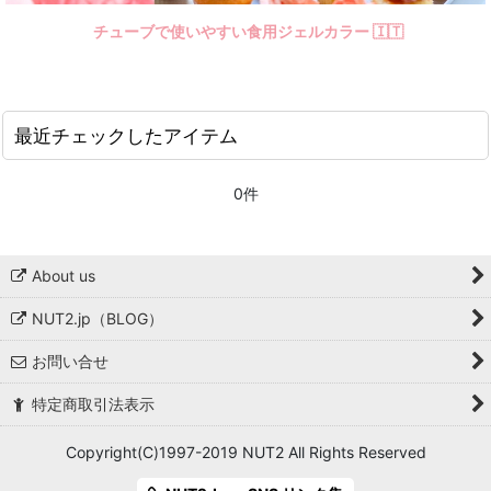
チューブで使いやすい食用ジェルカラー 🇮🇹
最近チェックしたアイテム
0件
About us
NUT2.jp（BLOG）
お問い合せ
特定商取引法表示
Copyright(C)1997-2019 NUT2 All Rights Reserved