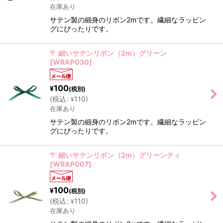
在庫あり
サテン製の細身のリボン2mです。繊細なラッピン
グにぴったりです。
〒 細いサテンリボン（2m）グリーン
[
WRAP030
]
100
¥
(税別)
(
税込
:
110
)
¥
在庫あり
サテン製の細身のリボン2mです。繊細なラッピン
グにぴったりです。
〒 細いサテンリボン（2m）グリーンティ
[
WRAP007
]
100
¥
(税別)
(
税込
:
110
)
¥
在庫あり