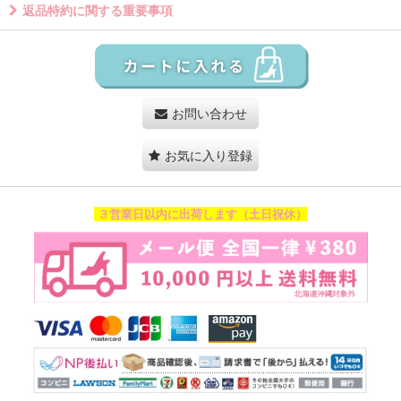
返品特約に関する重要事項
お問い合わせ
お気に入り登録
３営業日以内に出荷します（土日祝休）