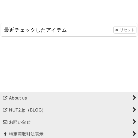
最近チェックしたアイテム
リセット
About us
NUT2.jp（BLOG）
お問い合せ
特定商取引法表示