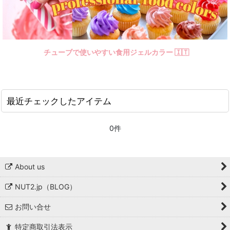
チューブで使いやすい食用ジェルカラー 🇮🇹
最近チェックしたアイテム
0件
About us
NUT2.jp（BLOG）
お問い合せ
特定商取引法表示