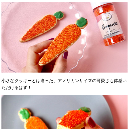
小さなクッキーとは違った、アメリカンサイズの可愛さも体感い
ただけるはず！