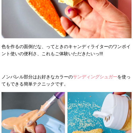
色を作るの面倒だな、ってときのキャンディライターのワンポイ
ント使いの便利さ、これもご体験いただきたいっ!!!
ノンパレル部分はお好きなカラーの
サンディングシュガー
を使っ
てもできる簡単テクニックです。