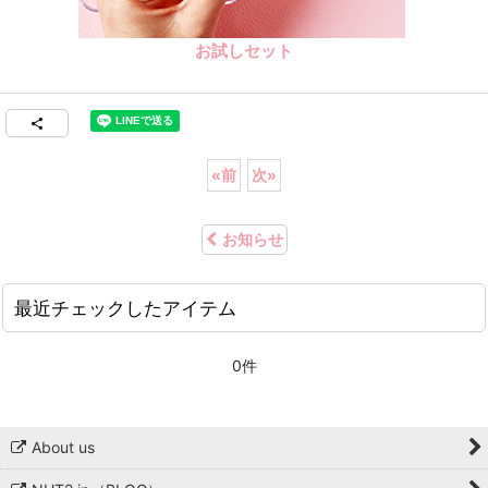
お試しセット
«
前
次
»
お知らせ
最近チェックしたアイテム
0件
About us