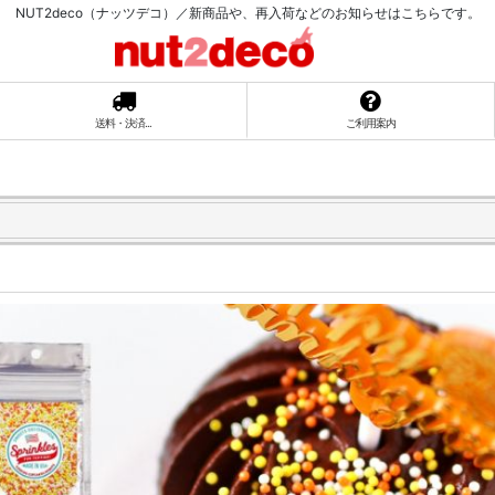
NUT2deco（ナッツデコ）／新商品や、再入荷などのお知らせはこちらです。
送料・決済...
ご利用案内