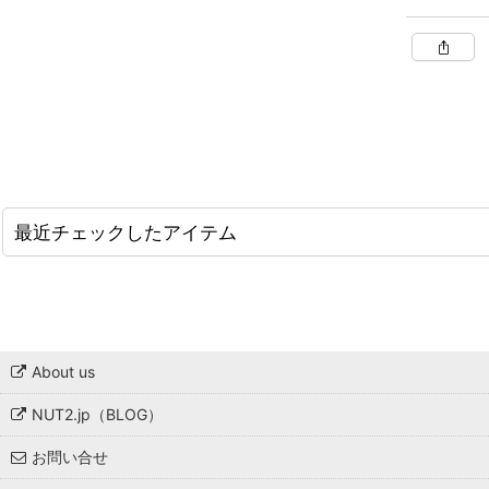
最近チェックしたアイテム
About us
NUT2.jp（BLOG）
お問い合せ