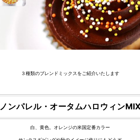
３種類のブレンドミックスをご紹介いたします
ノンパレル・オータムハロウィンMI
白、黄色。オレンジの米国定番カラー
サンクスギビングや秋のイメージ作りにもどうぞ