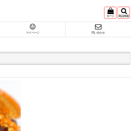
カート
商品検索
マイページ
問い合わせ