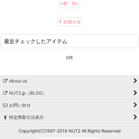
«
前
次
»
お知らせ
最近チェックしたアイテム
0件
About us
NUT2.jp（BLOG）
お問い合せ
特定商取引法表示
Copyright(C)1997-2019 NUT2 All Rights Reserved