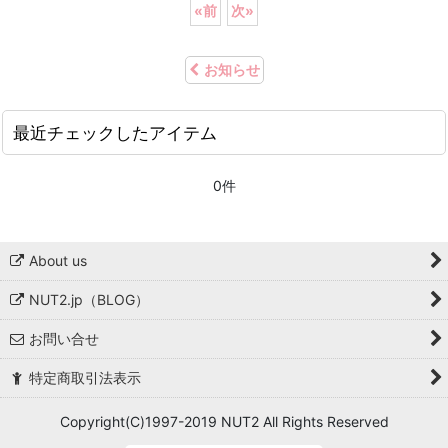
«
前
次
»
お知らせ
最近チェックしたアイテム
0件
About us
NUT2.jp（BLOG）
お問い合せ
特定商取引法表示
Copyright(C)1997-2019 NUT2 All Rights Reserved