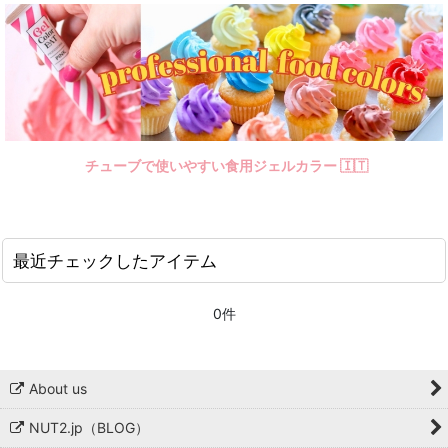
チューブで使いやすい食用ジェルカラー 🇮🇹
最近チェックしたアイテム
0件
About us
NUT2.jp（BLOG）