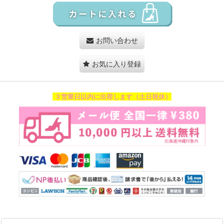
お問い合わせ
お気に入り登録
３営業日以内に出荷します（土日祝休）