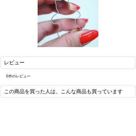
レビュー
0
件のレビュー
この商品を買った人は、こんな商品も買っています