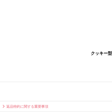
クッキー型
返品特約に関する重要事項