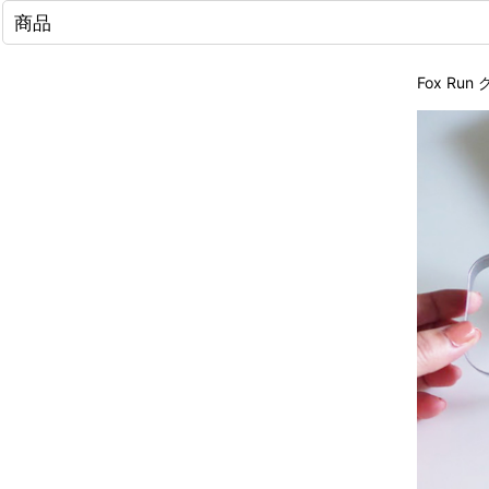
商品
Fox R