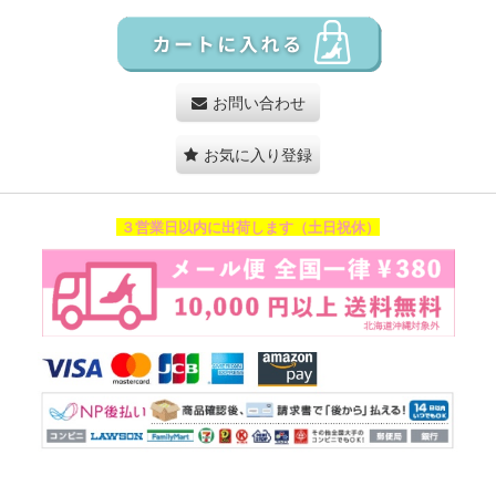
お問い合わせ
お気に入り登録
３営業日以内に出荷します（土日祝休）