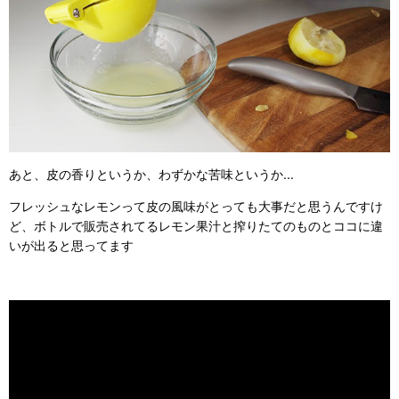
あと、皮の香りというか、わずかな苦味というか...
フレッシュなレモンって皮の風味がとっても大事だと思うんですけ
ど、ボトルで販売されてるレモン果汁と搾りたてのものとココに違
いが出ると思ってます