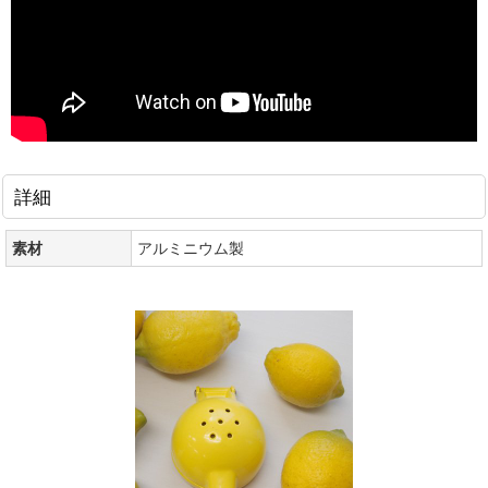
詳細
素材
アルミニウム製