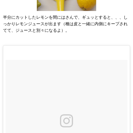
半分にカットしたレモンを間にはさんで、ギュッとすると、、、し
っかりレモンジュースが出ます（種は皮と一緒に内側にキープされ
てて、ジュースと別々になるよ）。