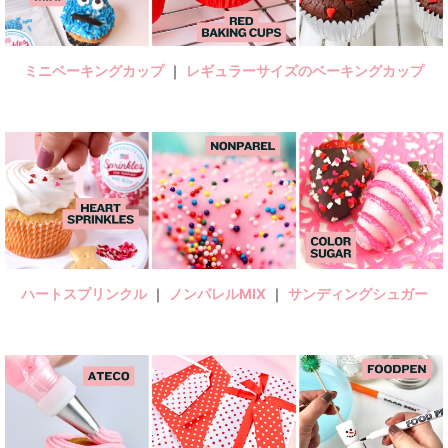
ミニベーキングカップ
｜
レギュラーサイズのベーキングカップ
ハートスプリンクル
｜
ノンパレルMIX
｜
サンディングシュガー