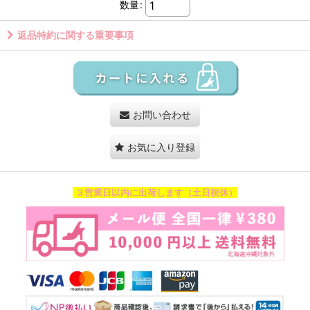
数量
:
返品特約に関する重要事項
お問い合わせ
お気に入り登録
３営業日以内に出荷します（土日祝休）