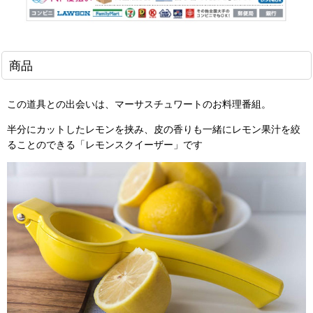
商品
この道具との出会いは、マーサスチュワートのお料理番組。
半分にカットしたレモンを挟み、皮の香りも一緒にレモン果汁を絞
ることのできる「レモンスクイーザー」です