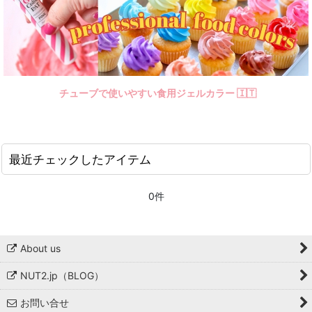
チューブで使いやすい食用ジェルカラー 🇮🇹
最近チェックしたアイテム
0件
About us
NUT2.jp（BLOG）
お問い合せ