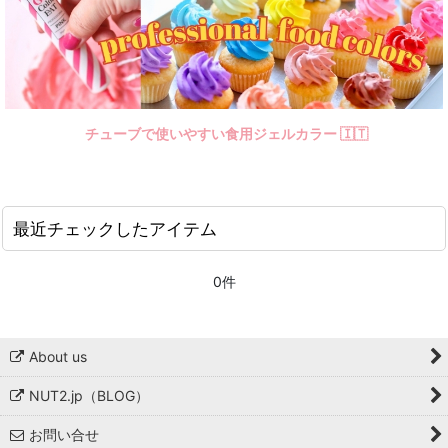
チューブで使いやすい食用ジェルカラー 🇮🇹
最近チェックしたアイテム
0件
About us
NUT2.jp（BLOG）
お問い合せ