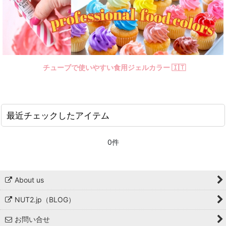
チューブで使いやすい食用ジェルカラー 🇮🇹
最近チェックしたアイテム
0件
About us
NUT2.jp（BLOG）
お問い合せ