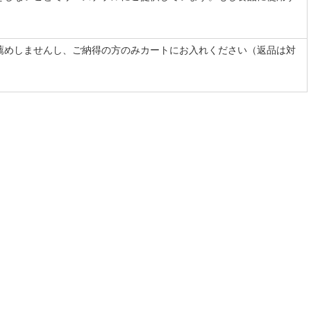
薦めしませんし、ご納得の方のみカートにお入れください（返品は対