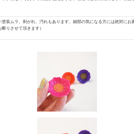
。
い塗装ムラ、剥がれ、汚れもあります。細部の気になる方には絶対にお
お断りさせて頂きます）