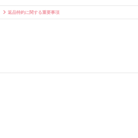
返品特約に関する重要事項