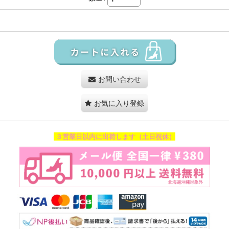
お問い合わせ
お気に入り登録
３営業日以内に出荷します（土日祝休）