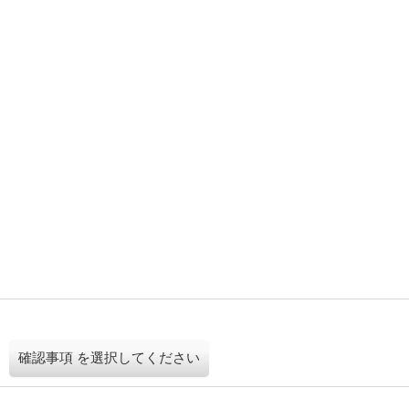
確認事項
を選択してください