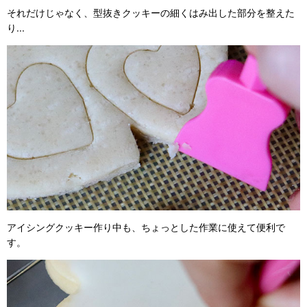
それだけじゃなく、型抜きクッキーの細くはみ出した部分を整えた
り...
アイシングクッキー作り中も、ちょっとした作業に使えて便利で
す。