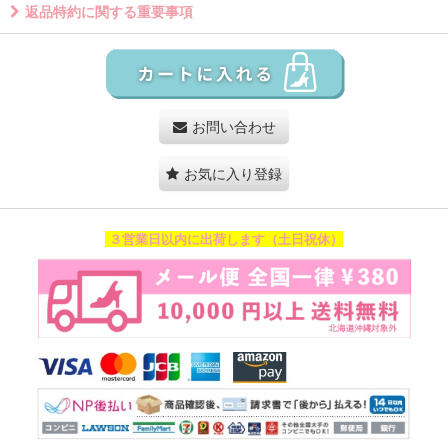
返品特約に関する重要事項
お問い合わせ
お気に入り登録
３営業日以内に出荷します（土日祝休）