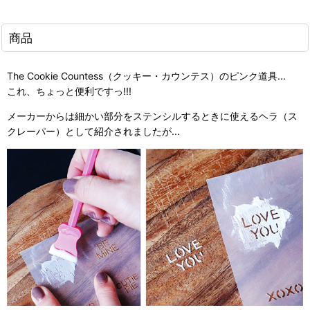
商品
The Cookie Countess（クッキー・カウンテス）のピンク道具...
これ、ちょっと便利ですっ!!!
メーカーからは細かい部分をステンシルするときに使えるヘラ（ス
クレーパー）として紹介されましたが...