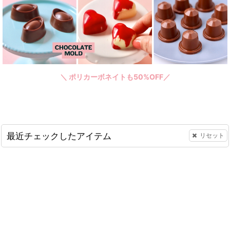
＼ ポリカーボネイトも50%OFF／
最近チェックしたアイテム
リセット