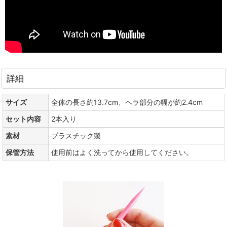
詳細
サイズ
全体の長さ約13.7cm、ヘラ部分の幅が約2.4cm
セット内容
2本入り
素材
プラスチック製
保管方法
使用前はよく洗ってから使用してください。