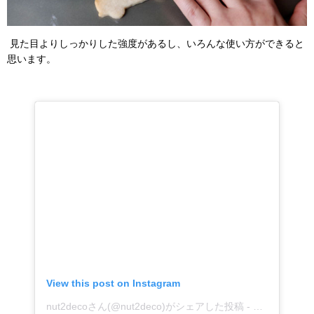
見た目よりしっかりした強度があるし、いろんな使い方ができると
思います。
View this post on Instagram
nut2decoさん(@nut2deco)がシェアした投稿
- 2018年 1月月21日午後10時40分PST