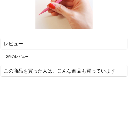
レビュー
0
件のレビュー
この商品を買った人は、こんな商品も買っています