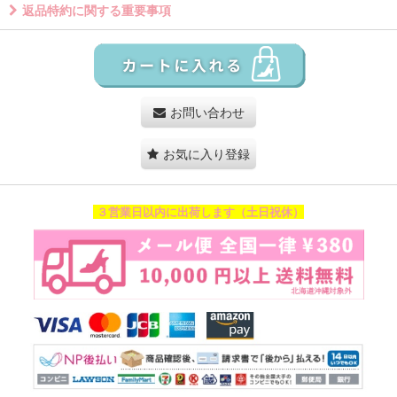
返品特約に関する重要事項
お問い合わせ
お気に入り登録
３営業日以内に出荷します（土日祝休）