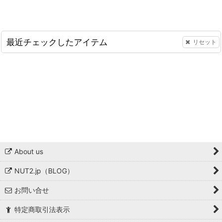
最近チェックしたアイテム
リセット
About us
NUT2.jp（BLOG）
お問い合せ
特定商取引法表示