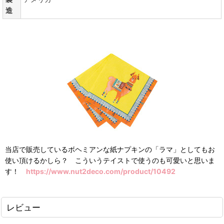
造
当店で販売しているボヘミアンな紙ナプキンの「ラマ」としてもお
使い頂けるかしら？ こういうテイストで使うのも可愛いと思いま
す！
https://www.nut2deco.com/product/10492
レビュー