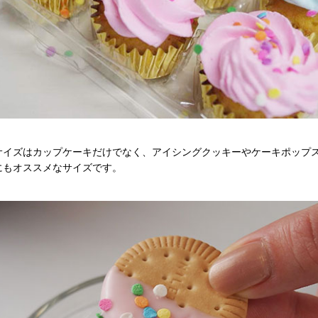
サイズはカップケーキだけでなく、アイシングクッキーやケーキポップ
にもオススメなサイズです。