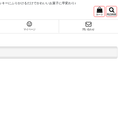
ッキーにふりかけるだけでかわいいお菓子に早変わり♪
カート
商品検索
マイページ
問い合わせ