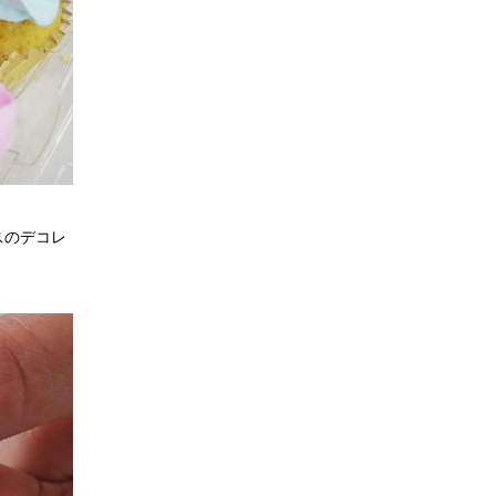
スのデコレ