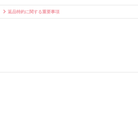
返品特約に関する重要事項