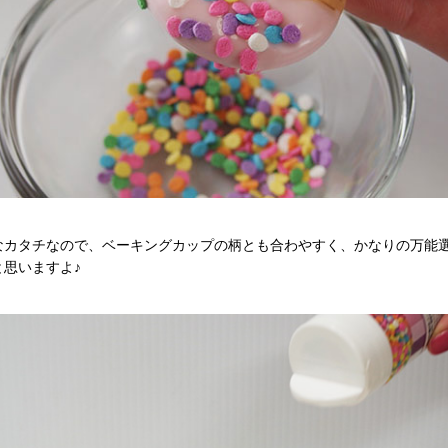
なカタチなので、ベーキングカップの柄とも合わやすく、かなりの万能
と思いますよ♪