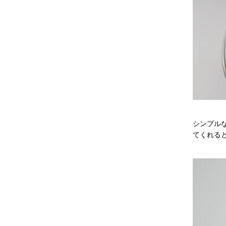
シンプル
てくれる