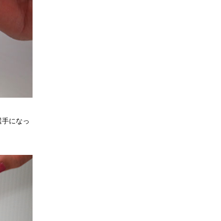
選手になっ