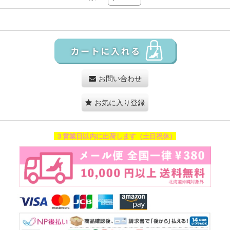
お問い合わせ
お気に入り登録
３営業日以内に出荷します（土日祝休）