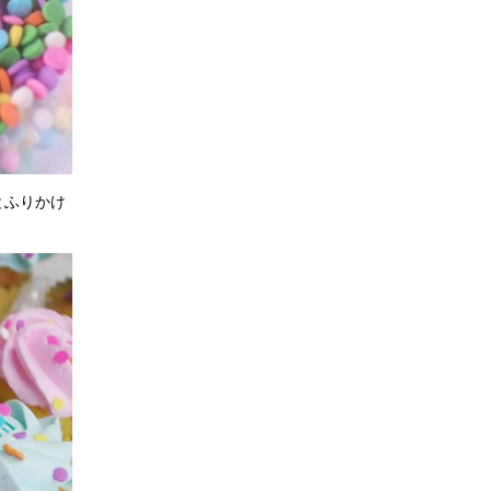
とふりかけ