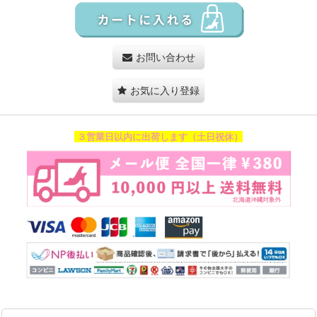
お問い合わせ
お気に入り登録
３営業日以内に出荷します（土日祝休）