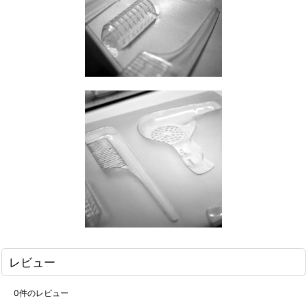
レビュー
0
件のレビュー