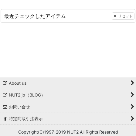
最近チェックしたアイテム
リセット
About us
NUT2.jp（BLOG）
お問い合せ
特定商取引法表示
Copyright(C)1997-2019 NUT2 All Rights Reserved