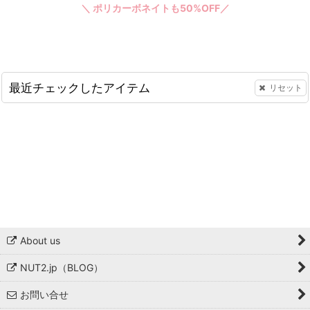
＼ ポリカーボネイトも50%OFF／
最近チェックしたアイテム
リセット
About us
NUT2.jp（BLOG）
お問い合せ