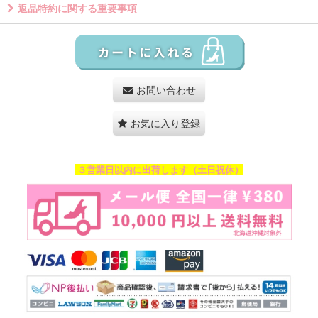
返品特約に関する重要事項
お問い合わせ
お気に入り登録
３営業日以内に出荷します（土日祝休）