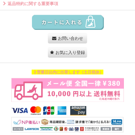
返品特約に関する重要事項
お問い合わせ
お気に入り登録
３営業日以内に出荷します（土日祝休）