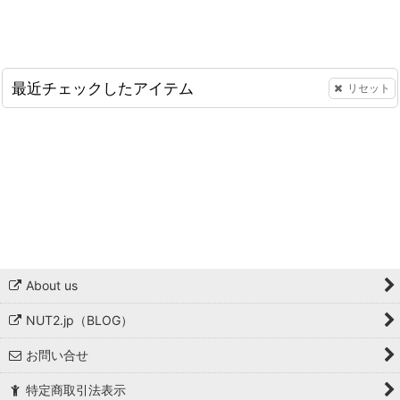
最近チェックしたアイテム
リセット
About us
NUT2.jp（BLOG）
お問い合せ
特定商取引法表示