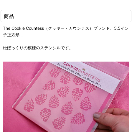
商品
The Cookie Countess（クッキー・カウンテス）ブランド、5.5イン
チ正方形...
松ぼっくりの模様のステンシルです。