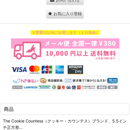
お気に入り登録
３営業日以内に出荷します（土日祝休）
商品
The Cookie Countess（クッキー・カウンテス）ブランド、5.5イン
チ正方形...