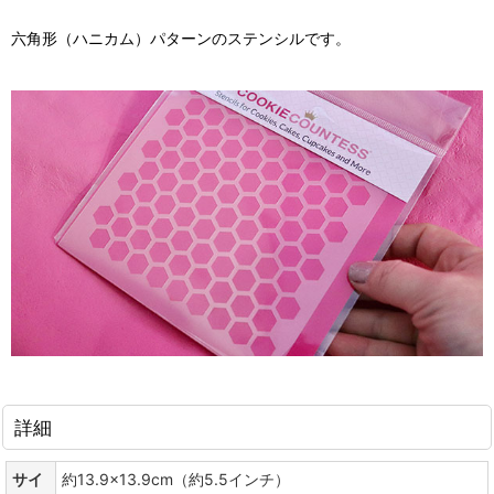
六角形（ハニカム）パターンのステンシルです。
詳細
サイ
約13.9×13.9cm（約5.5インチ）