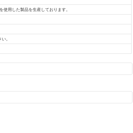
乳を使用した製品を生産しております。
さい。