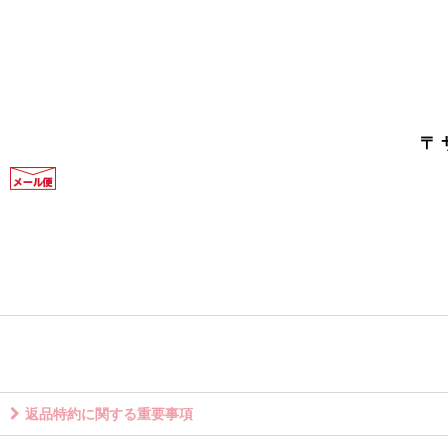
〒
返品特約に関する重要事項