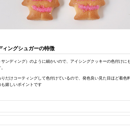
ディングシュガーの特徴
＝サンディング）のように細かいので、アイシングクッキーの色付けに
す。
わりだけコーティングして色付けているので、発色良い見た目ほど着色
のも嬉しいポイントです