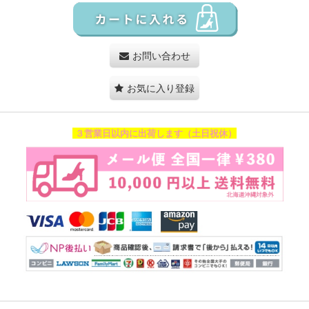
お問い合わせ
お気に入り登録
３営業日以内に出荷します（土日祝休）