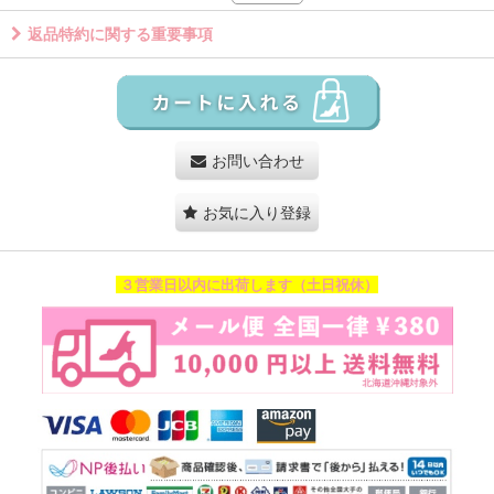
返品特約に関する重要事項
お問い合わせ
お気に入り登録
３営業日以内に出荷します（土日祝休）