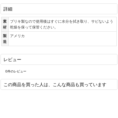
詳細
素
ブリキ製なので使用後はすぐに水分を拭き取り、サビないよう
材
乾燥を保って保管ください。
製
アメリカ
造
レビュー
0
件のレビュー
この商品を買った人は、こんな商品も買っています