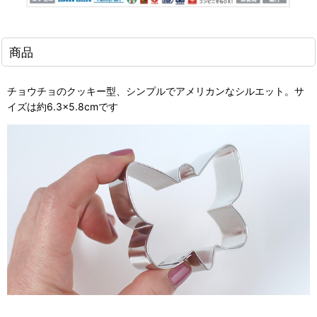
商品
チョウチョのクッキー型、シンプルでアメリカンなシルエット。サ
イズは約6.3×5.8cmです