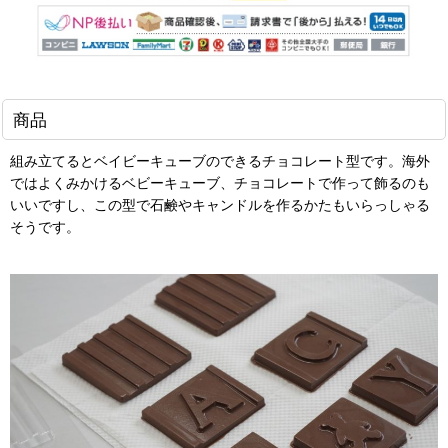
商品
組み立てるとベイビーキューブのできるチョコレート型です。海外
ではよくみかけるベビーキューブ、チョコレートで作って飾るのも
いいですし、この型で石鹸やキャンドルを作るかたもいらっしゃる
そうです。