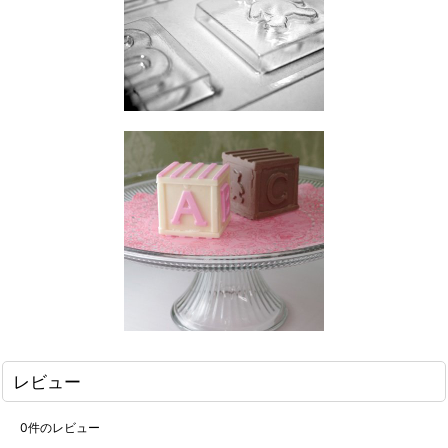
レビュー
0
件のレビュー