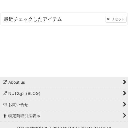
最近チェックしたアイテム
リセット
About us
NUT2.jp（BLOG）
お問い合せ
特定商取引法表示