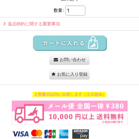
数量
:
返品特約に関する重要事項
お問い合わせ
お気に入り登録
３営業日以内に出荷します（土日祝休）