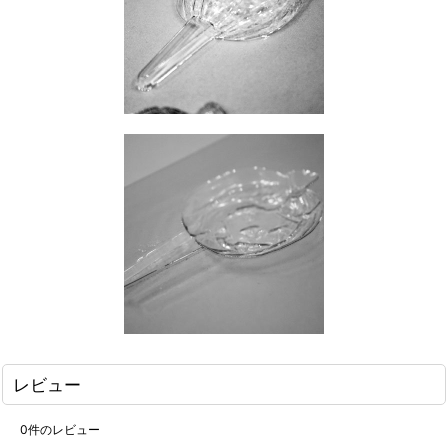
レビュー
0
件のレビュー