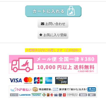
お問い合わせ
お気に入り登録
３営業日以内に出荷します（土日祝休）