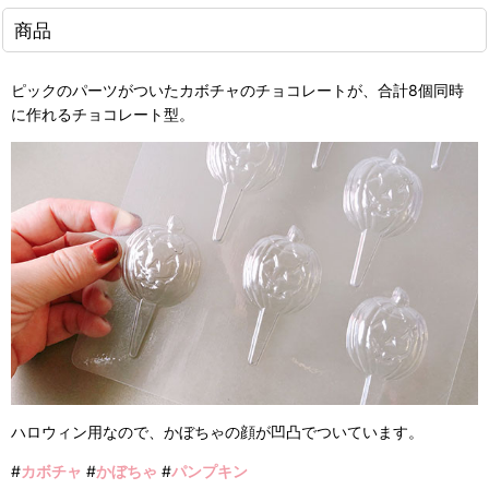
商品
ピックのパーツがついたカボチャのチョコレートが、合計8個同時
に作れるチョコレート型。
ハロウィン用なので、かぼちゃの顔が凹凸でついています。
#
カボチャ
#
かぼちゃ
#
パンプキン