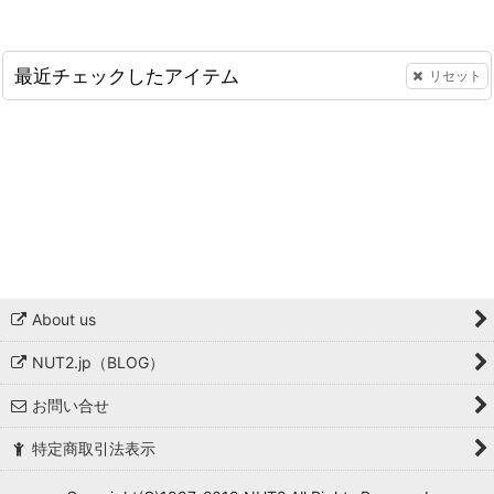
最近チェックしたアイテム
リセット
About us
NUT2.jp（BLOG）
お問い合せ
特定商取引法表示