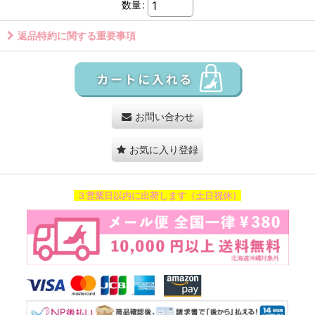
数量
:
返品特約に関する重要事項
お問い合わせ
お気に入り登録
３営業日以内に出荷します（土日祝休）