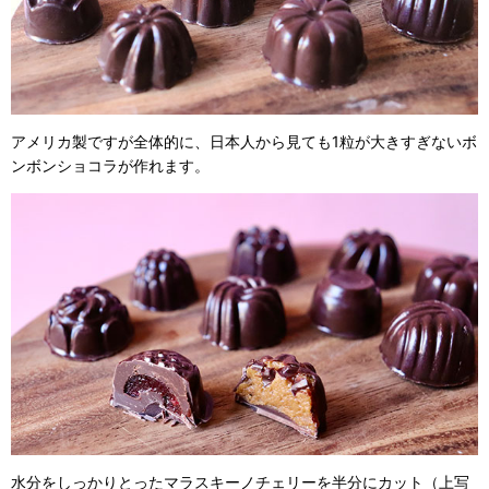
アメリカ製ですが全体的に、日本人から見ても1粒が大きすぎないボ
ンボンショコラが作れます。
水分をしっかりとったマラスキーノチェリーを半分にカット（上写