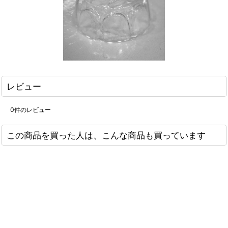
レビュー
0
件のレビュー
この商品を買った人は、こんな商品も買っています