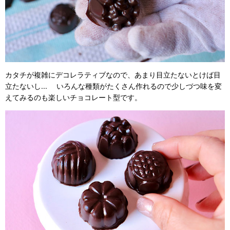
カタチが複雑にデコレラティブなので、あまり目立たないとけば目
立たないし... いろんな種類がたくさん作れるので少しづつ味を変
えてみるのも楽しいチョコレート型です。