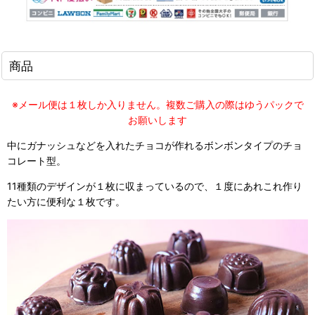
商品
※メール便は１枚しか入りません。複数ご購入の際はゆうパックで
お願いします
中にガナッシュなどを入れたチョコが作れるボンボンタイプのチョ
コレート型。
11種類のデザインが１枚に収まっているので、１度にあれこれ作り
たい方に便利な１枚です。