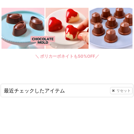
＼ ポリカーボネイトも50%OFF／
最近チェックしたアイテム
リセット