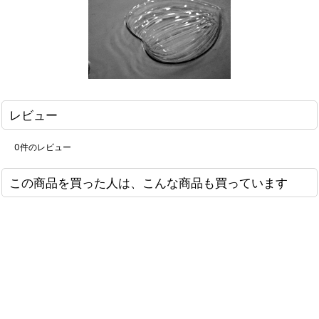
レビュー
0
件のレビュー
この商品を買った人は、こんな商品も買っています