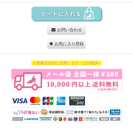
お問い合わせ
お気に入り登録
３営業日以内に出荷します（土日祝休）