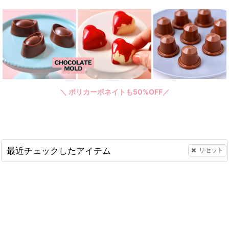
＼ ポリカーボネイトも50%OFF／
最近チェックしたアイテム
リセット