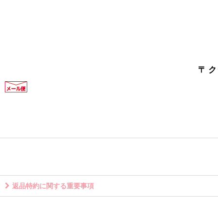
〒 
返品特約に関する重要事項