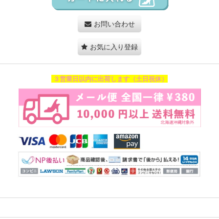
お問い合わせ
お気に入り登録
３営業日以内に出荷します（土日祝休）