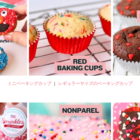
ミニベーキングカップ
｜
レギュラーサイズのベーキングカップ