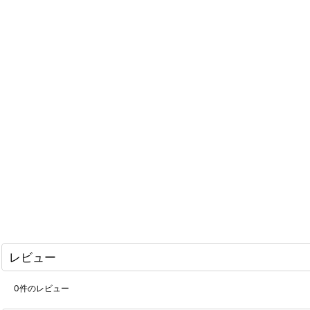
レビュー
0
件のレビュー