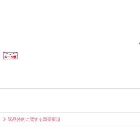
返品特約に関する重要事項