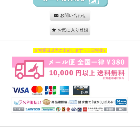
お問い合わせ
お気に入り登録
３営業日以内に出荷します（土日祝休）