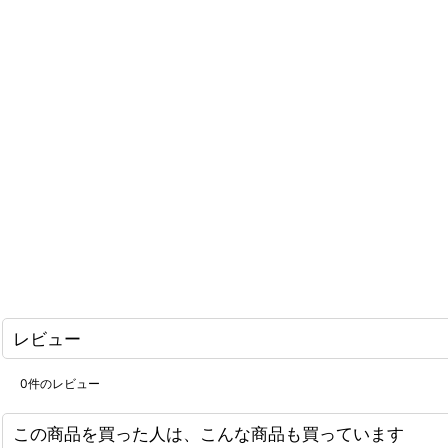
レビュー
0
件のレビュー
この商品を買った人は、こんな商品も買っています