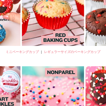
ミニベーキングカップ
｜
レギュラーサイズのベーキングカップ