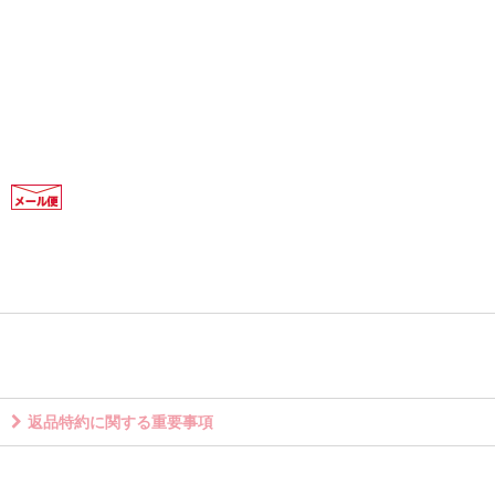
返品特約に関する重要事項