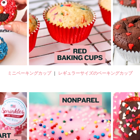
ミニベーキングカップ
｜
レギュラーサイズのベーキングカップ