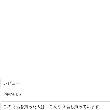
レビュー
0
件のレビュー
この商品を買った人は、こんな商品も買っています