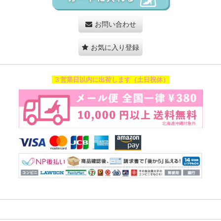
お問い合わせ
お気に入り登録
３営業日以内に出荷します（土日祝休）