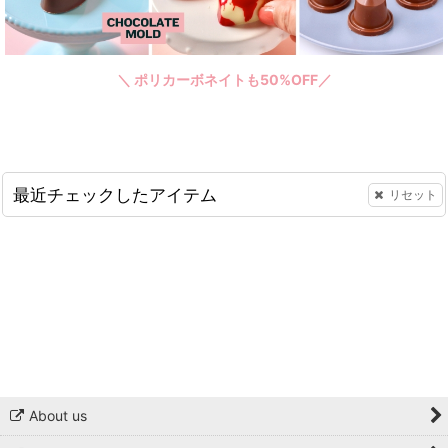
＼ ポリカーボネイトも50%OFF／
最近チェックしたアイテム
リセット
About us