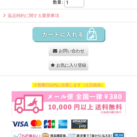
数量
:
返品特約に関する重要事項
お問い合わせ
お気に入り登録
３営業日以内に出荷します（土日祝休）