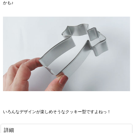
かも♪
いろんなデザインが楽しめそうなクッキー型ですよねっ！
詳細