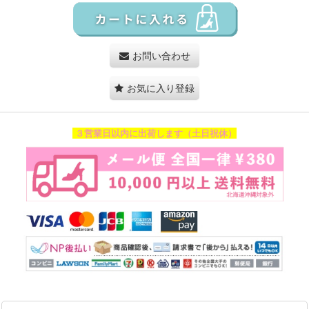
お問い合わせ
お気に入り登録
３営業日以内に出荷します（土日祝休）