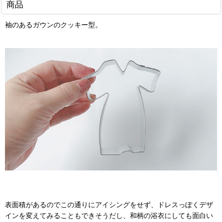
商品
袖のあるガウンのクッキー型。
表面積があるのでこの通りにアイシングをせず、ドレスっぽくデザ
インを変えてみることもできそうだし、和柄の浴衣にしても面白い