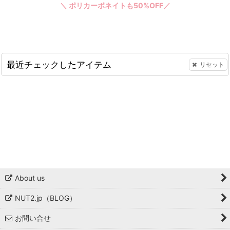
＼ ポリカーボネイトも50%OFF／
最近チェックしたアイテム
リセット
About us
NUT2.jp（BLOG）
お問い合せ