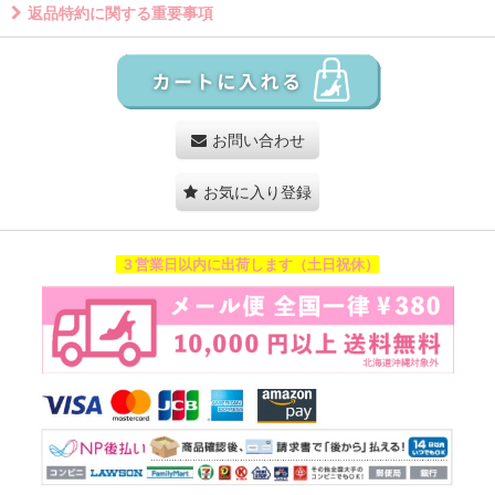
返品特約に関する重要事項
お問い合わせ
お気に入り登録
３営業日以内に出荷します（土日祝休）