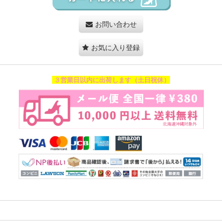
お問い合わせ
お気に入り登録
３営業日以内に出荷します（土日祝休）