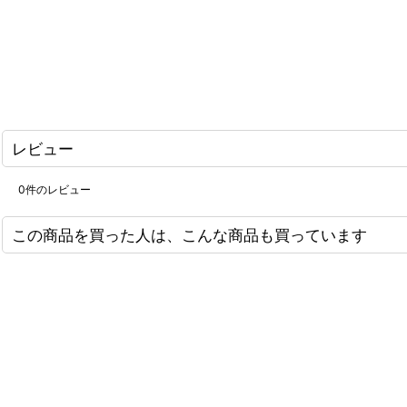
レビュー
0
件のレビュー
この商品を買った人は、こんな商品も買っています