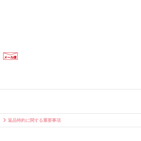
返品特約に関する重要事項