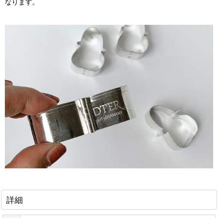
なります。
詳細