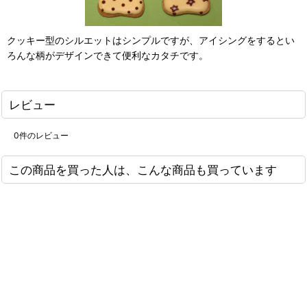
クッキー型のシルエットはシンプルですが、アイシングをするとい
ろんな柄がデザインできて便利なカタチです。
レビュー
0
件のレビュー
この商品を買った人は、こんな商品も買っています