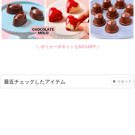
＼ ポリカーボネイトも50%OFF／
最近チェックしたアイテム
リセット