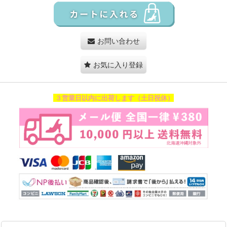
お問い合わせ
お気に入り登録
３営業日以内に出荷します（土日祝休）