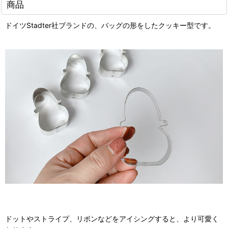
商品
ドイツStadter社ブランドの、バッグの形をしたクッキー型です。
ドットやストライプ、リボンなどをアイシングすると、より可愛く