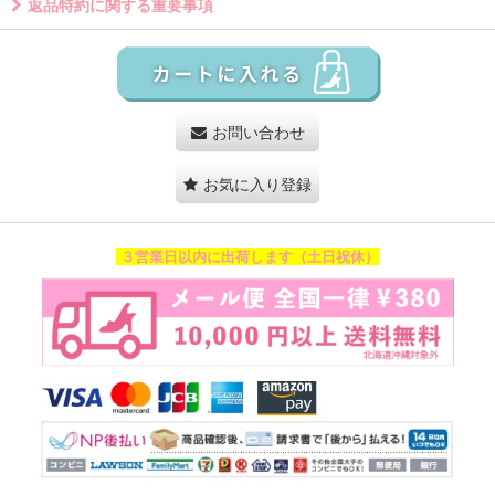
返品特約に関する重要事項
お問い合わせ
お気に入り登録
３営業日以内に出荷します（土日祝休）