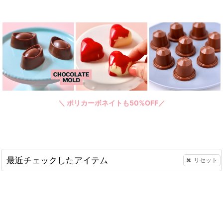
＼ ポリカーボネイトも50%OFF／
最近チェックしたアイテム
リセット