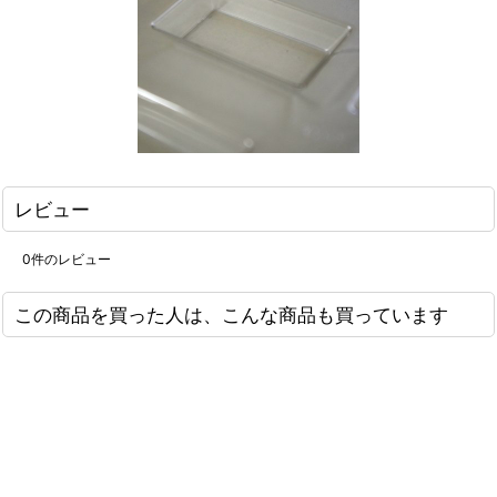
レビュー
0
件のレビュー
この商品を買った人は、こんな商品も買っています