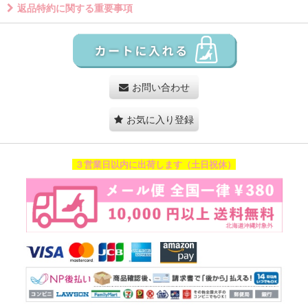
返品特約に関する重要事項
お問い合わせ
お気に入り登録
３営業日以内に出荷します（土日祝休）