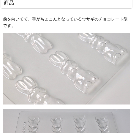
商品
前を向いてて、手がちょこんとなっているウサギのチョコレート型
です。