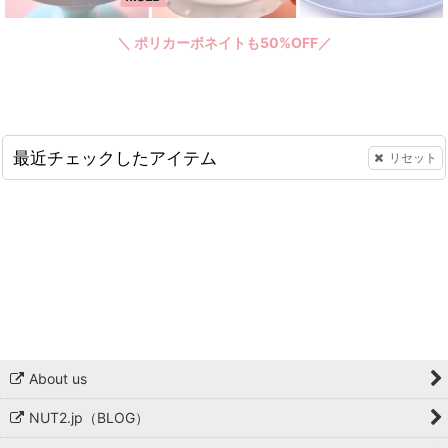
＼ ポリカーボネイトも50%OFF／
最近チェックしたアイテム
リセット
About us
NUT2.jp（BLOG）