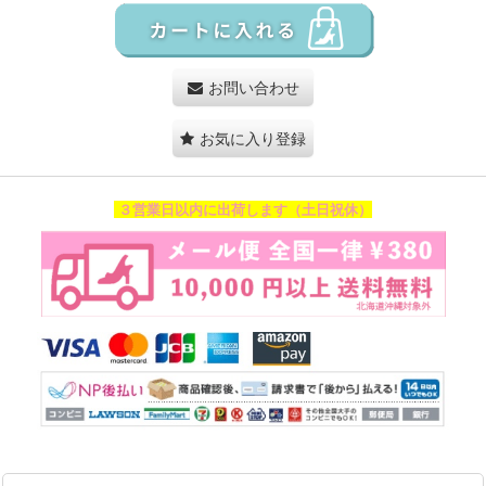
お問い合わせ
お気に入り登録
３営業日以内に出荷します（土日祝休）