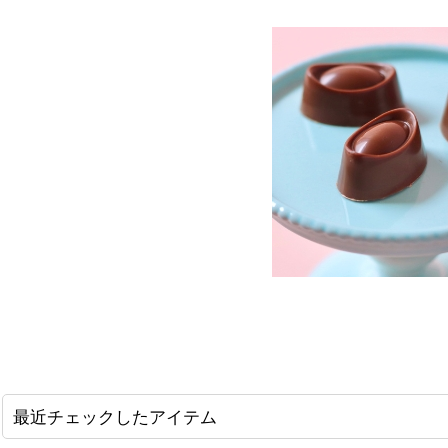
最近チェックしたアイテム