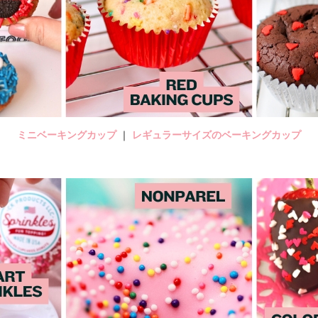
ミニベーキングカップ
｜
レギュラーサイズのベーキングカップ