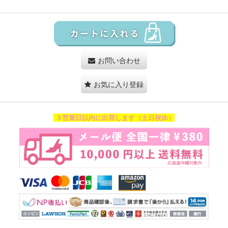
お問い合わせ
お気に入り登録
３営業日以内に出荷します（土日祝休）