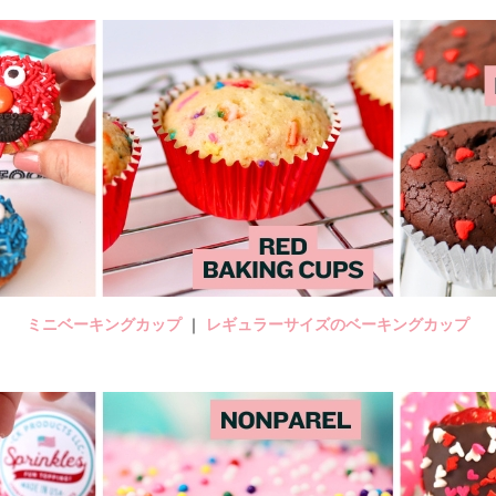
ミニベーキングカップ
｜
レギュラーサイズのベーキングカップ