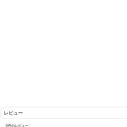
レビュー
0
件のレビュー