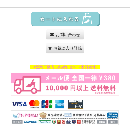
お問い合わせ
お気に入り登録
３営業日以内に出荷します（土日祝休）