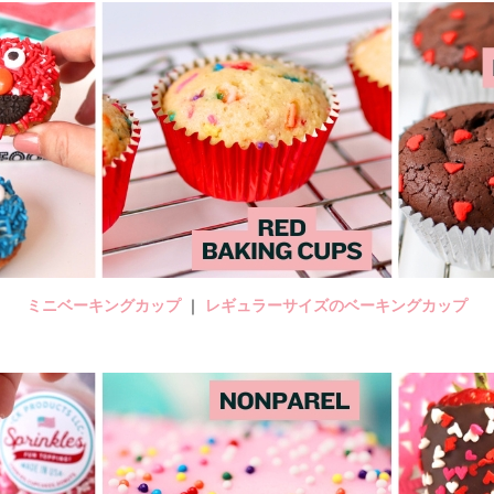
ミニベーキングカップ
｜
レギュラーサイズのベーキングカップ