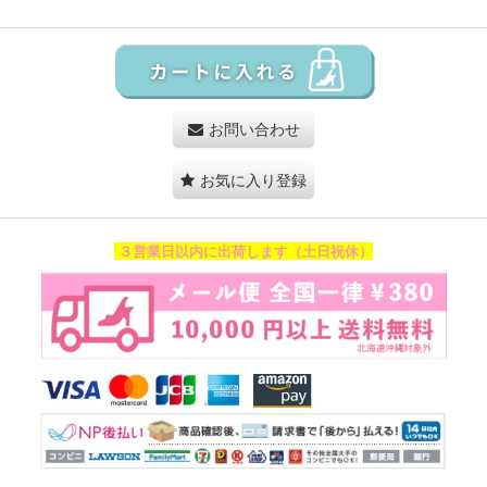
お問い合わせ
お気に入り登録
３営業日以内に出荷します（土日祝休）