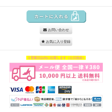
お問い合わせ
お気に入り登録
３営業日以内に出荷します（土日祝休）