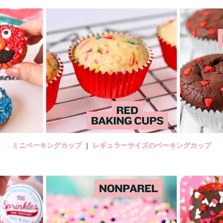
ミニベーキングカップ
｜
レギュラーサイズのベーキングカップ