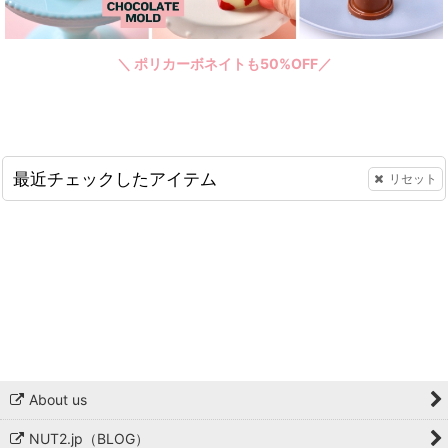
＼ ポリカーボネイトも50%OFF／
最近チェックしたアイテム
リセット
About us
NUT2.jp（BLOG）