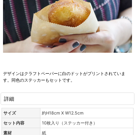
デザインはクラフトペーパーに白のドットがプリントされていま
す。同色のステッカーもセットです。
詳細
サイズ
約H18cm X W12.5cm
セット内容
10枚入り（ステッカー付き）
素材
紙