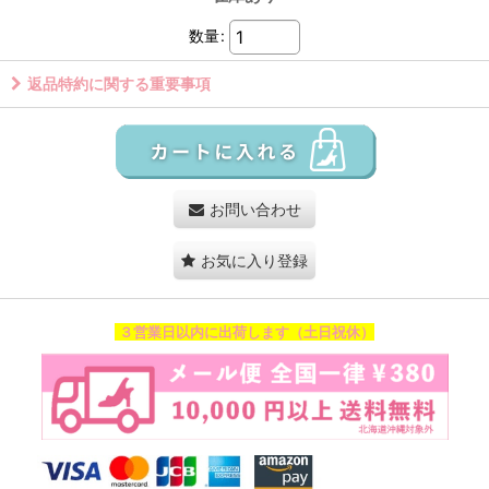
数量
:
返品特約に関する重要事項
お問い合わせ
お気に入り登録
３営業日以内に出荷します（土日祝休）