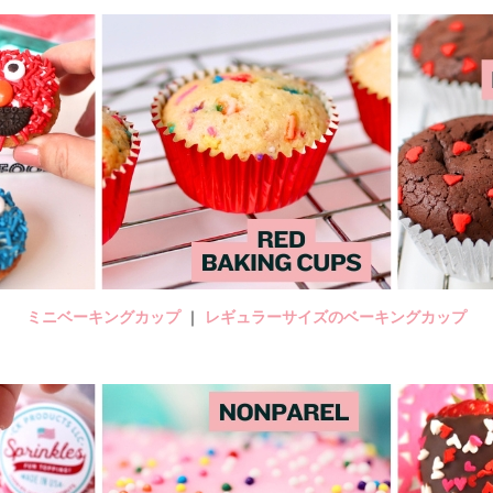
ミニベーキングカップ
｜
レギュラーサイズのベーキングカップ