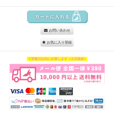
お問い合わせ
お気に入り登録
３営業日以内に出荷します（土日祝休）