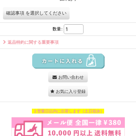
確認事項
を選択してください
数量
:
返品特約に関する重要事項
お問い合わせ
お気に入り登録
３営業日以内に出荷します（土日祝休）