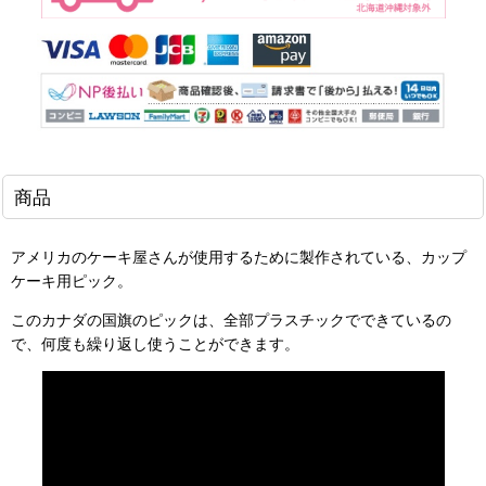
商品
アメリカのケーキ屋さんが使用するために製作されている、カップ
ケーキ用ピック。
このカナダの国旗のピックは、全部プラスチックでできているの
で、何度も繰り返し使うことができます。