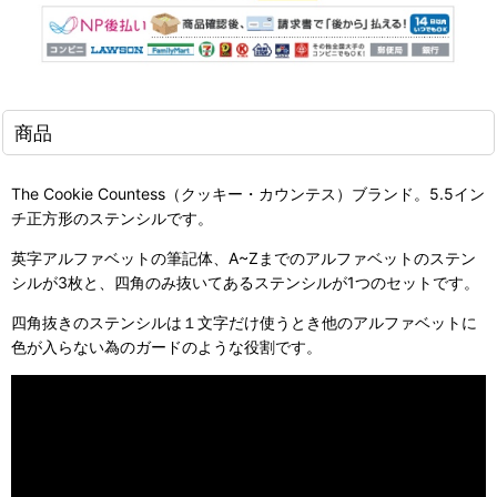
商品
The Cookie Countess（クッキー・カウンテス）ブランド。5.5イン
チ正方形のステンシルです。
英字アルファベットの筆記体、A~Zまでのアルファベットのステン
シルが3枚と、四角のみ抜いてあるステンシルが1つのセットです。
四角抜きのステンシルは１文字だけ使うとき他のアルファベットに
色が入らない為のガードのような役割です。