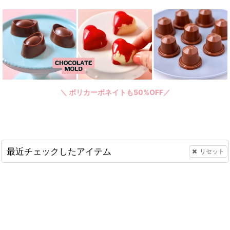
＼ ポリカーボネイトも50%OFF／
最近チェックしたアイテム
リセット