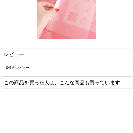
レビュー
0
件のレビュー
この商品を買った人は、こんな商品も買っています