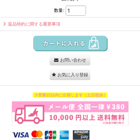
数量
:
返品特約に関する重要事項
お問い合わせ
お気に入り登録
３営業日以内に出荷します（土日祝休）