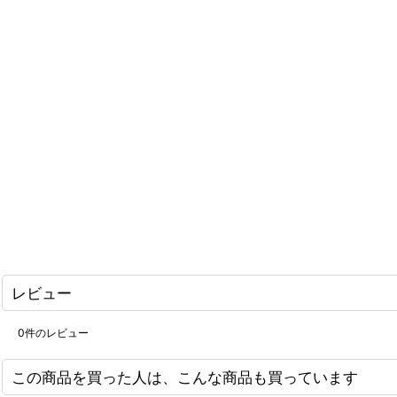
レビュー
0
件のレビュー
この商品を買った人は、こんな商品も買っています