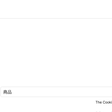
商品
The Co