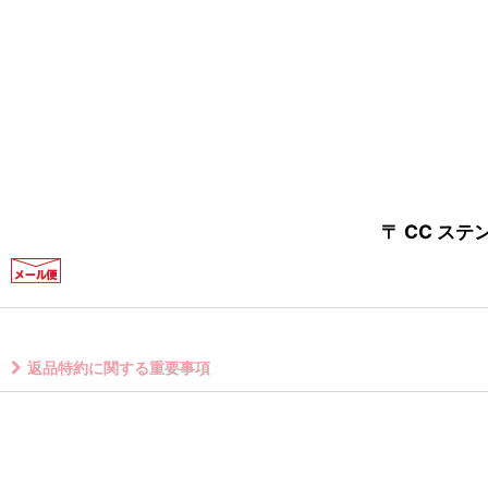
〒 CC ス
返品特約に関する重要事項