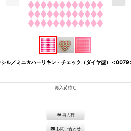
テンシル／ミニ★ハーリキン・チェック（ダイヤ型）＜0079
再入荷待ち
再入荷
お問い合わせ