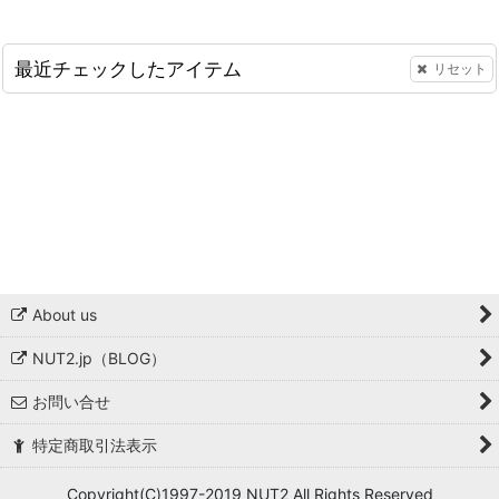
最近チェックしたアイテム
リセット
About us
NUT2.jp（BLOG）
お問い合せ
特定商取引法表示
Copyright(C)1997-2019 NUT2 All Rights Reserved