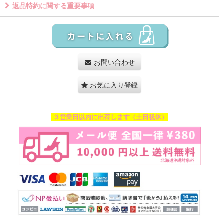
返品特約に関する重要事項
お問い合わせ
お気に入り登録
３営業日以内に出荷します（土日祝休）