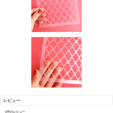
レビュー
0
件のレビュー