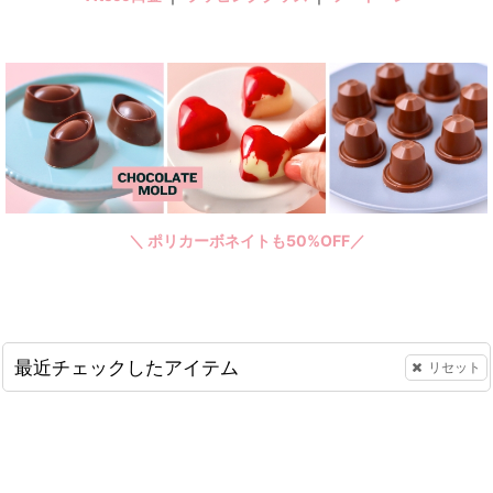
＼ ポリカーボネイトも50%OFF／
最近チェックしたアイテム
リセット