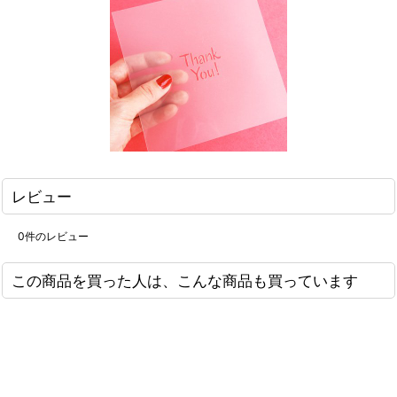
レビュー
0
件のレビュー
この商品を買った人は、こんな商品も買っています