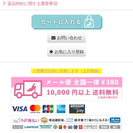
返品特約に関する重要事項
お問い合わせ
お気に入り登録
３営業日以内に出荷します（土日祝休）